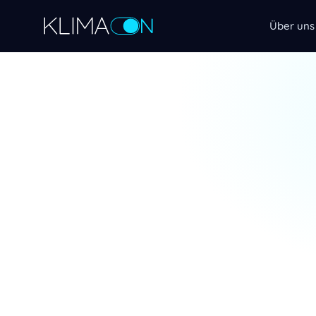
Über uns